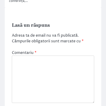
conferință,…
Lasă un răspuns
Adresa ta de email nu va fi publicată.
Câmpurile obligatorii sunt marcate cu
*
Comentariu
*