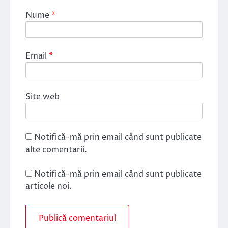
Nume
*
Email
*
Site web
Notifică-mă prin email când sunt publicate
alte comentarii.
Notifică-mă prin email când sunt publicate
articole noi.