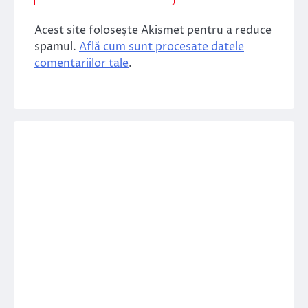
Acest site folosește Akismet pentru a reduce
spamul.
Află cum sunt procesate datele
comentariilor tale
.