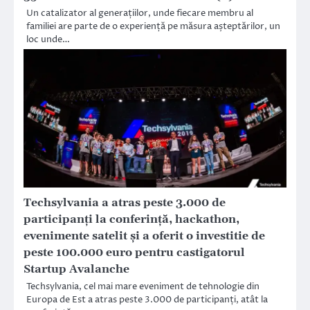
Un catalizator al generațiilor, unde fiecare membru al
familiei are parte de o experiență pe măsura așteptărilor, un
loc unde…
Techsylvania a atras peste 3.000 de
participanți la conferință, hackathon,
evenimente satelit și a oferit o investitie de
peste 100.000 euro pentru castigatorul
Startup Avalanche
Techsylvania, cel mai mare eveniment de tehnologie din
Europa de Est a atras peste 3.000 de participanți, atât la