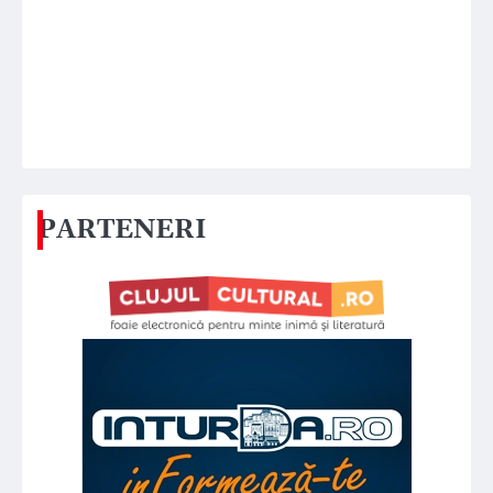
PARTENERI