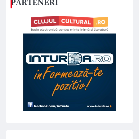
PARTENERI