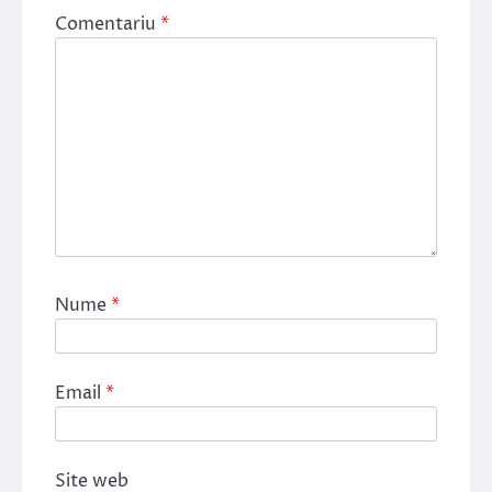
Comentariu
*
Nume
*
Email
*
Site web