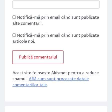
Notifică-mă prin email când sunt publicate
alte comentarii.
Notifică-mă prin email când sunt publicate
articole noi.
Acest site folosește Akismet pentru a reduce
spamul.
Află cum sunt procesate datele
comentariilor tale
.