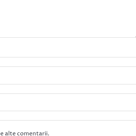
e alte comentarii.