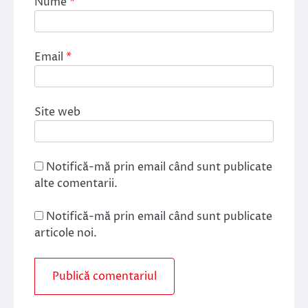
Nume
*
Email
*
Site web
Notifică-mă prin email când sunt publicate
alte comentarii.
Notifică-mă prin email când sunt publicate
articole noi.