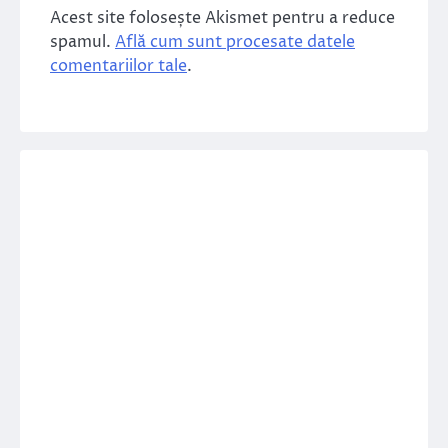
Acest site folosește Akismet pentru a reduce
spamul.
Află cum sunt procesate datele
comentariilor tale
.