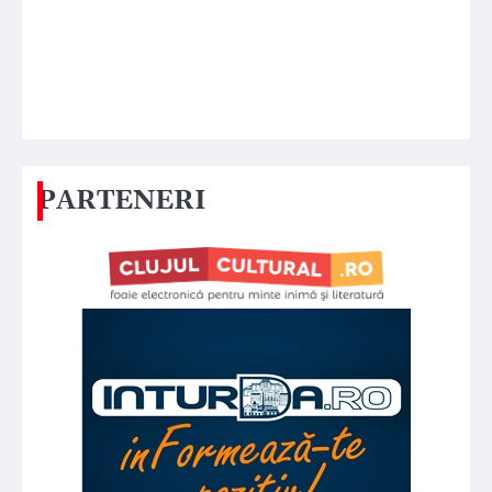
PARTENERI