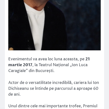
Evenimentul va avea loc luna aceasta, pe
21
martie 2017
, la Teatrul Național „Ion Luca
Caragiale” din București.
Actor de o versatilitate incredibilă, cariera lui Ion
Dichiseanu se întinde pe parcursul a aproape 60
de ani.
Unul dintre cele mai importante trofee, Premiul