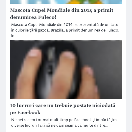
Mascota Cupei Mondiale din 2014 a primit
denumirea Fuleco!
Mascota Cupei Mondiale din 2014, reprezentată de un tatu
în culorile ţării gazdă, Brazilia, a primit denumirea de Fuleco,
în…
10 lucruri care nu trebuie postate niciodată
pe Facebook
Ne petrecem tot mai mult timp pe Facebook şi împărtăşim
diverse lucruri fără să ne dăm seama că multe dintre…