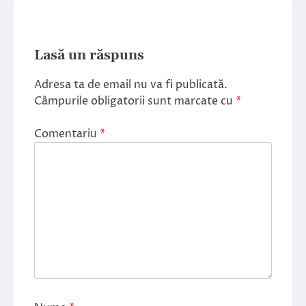
Lasă un răspuns
Adresa ta de email nu va fi publicată.
Câmpurile obligatorii sunt marcate cu
*
Comentariu
*