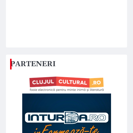
PARTENERI