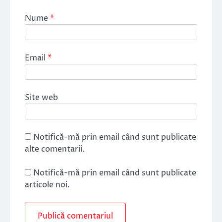
Nume
*
Email
*
Site web
Notifică-mă prin email când sunt publicate
alte comentarii.
Notifică-mă prin email când sunt publicate
articole noi.