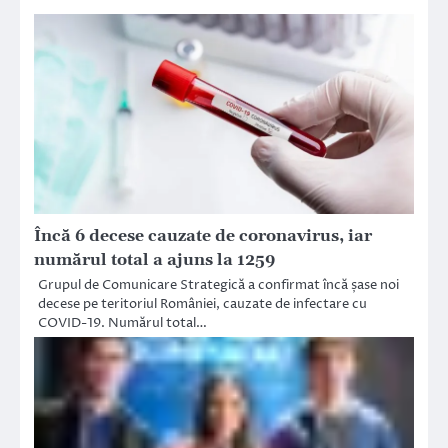
Încă 6 decese cauzate de coronavirus, iar
numărul total a ajuns la 1259
Grupul de Comunicare Strategică a confirmat încă șase noi
decese pe teritoriul României, cauzate de infectare cu
COVID-19. Numărul total…