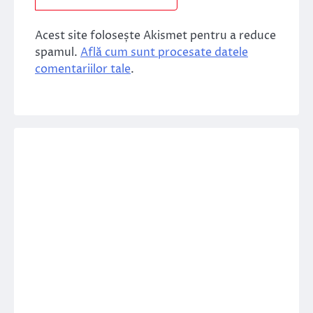
Acest site folosește Akismet pentru a reduce
spamul.
Află cum sunt procesate datele
comentariilor tale
.