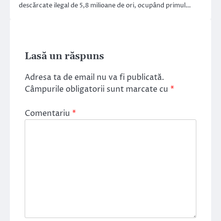
descărcate ilegal de 5,8 milioane de ori, ocupând primul…
Lasă un răspuns
Adresa ta de email nu va fi publicată.
Câmpurile obligatorii sunt marcate cu
*
Comentariu
*