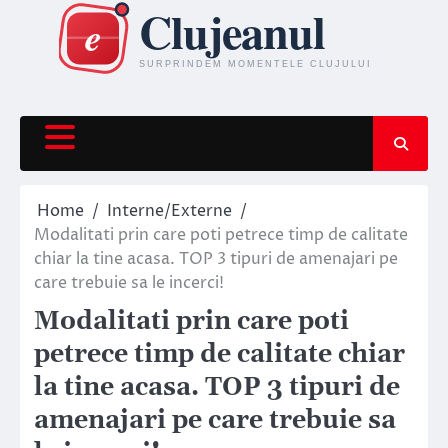
Skip
to
content
Home
Interne/Externe
Modalitati prin care poti petrece timp de calitate
chiar la tine acasa. TOP 3 tipuri de amenajari pe
care trebuie sa le incerci!
Modalitati prin care poti
petrece timp de calitate chiar
la tine acasa. TOP 3 tipuri de
amenajari pe care trebuie sa