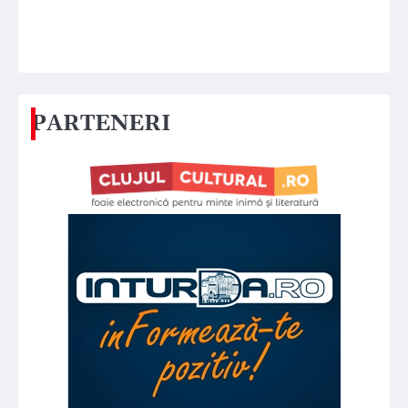
PARTENERI