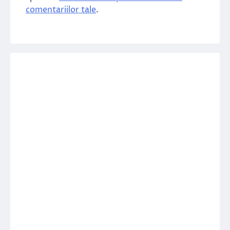
comentariilor tale
.