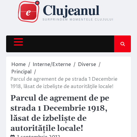
Skip
to
content
Home
Interne/Externe
Diverse
Principal
Parcul de agrement de pe strada 1 Decembrie
1918, lăsat de izbelişte de autorităţile locale!
Parcul de agrement de pe
strada 1 Decembrie 1918,
lăsat de izbelişte de
autorităţile locale!