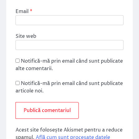
Email
*
Site web
Notifică-mă prin email când sunt publicate
alte comentarii.
Notifică-mă prin email când sunt publicate
articole noi.
Acest site folosește Akismet pentru a reduce
spamul.
Află cum sunt procesate datele