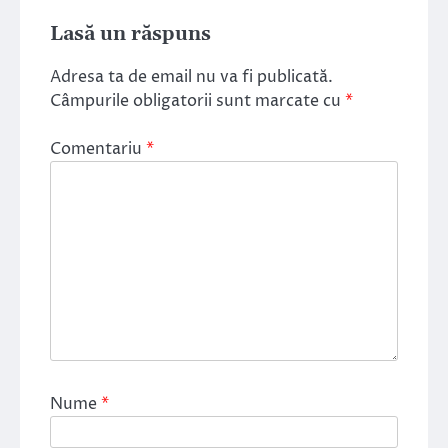
Lasă un răspuns
Adresa ta de email nu va fi publicată.
Câmpurile obligatorii sunt marcate cu
*
Comentariu
*
Nume
*