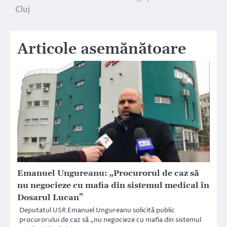
Cluj
Articole asemănătoare
Emanuel Ungureanu: „Procurorul de caz să
nu negocieze cu mafia din sistemul medical în
Dosarul Lucan”
Deputatul USR Emanuel Ungureanu solicită public
procurorului de caz să „nu negocieze cu mafia din sistemul