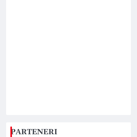
PARTENERI