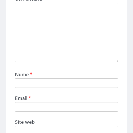
Nume
*
Email
*
Site web