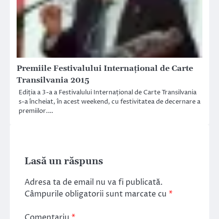
Premiile Festivalului Internațional de Carte
Transilvania 2015
Ediția a 3-a a Festivalului Internațional de Carte Transilvania
s-a încheiat, în acest weekend, cu festivitatea de decernare a
premiilor.…
Lasă un răspuns
Adresa ta de email nu va fi publicată.
Câmpurile obligatorii sunt marcate cu
*
Comentariu
*