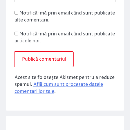
Notifică-mă prin email când sunt publicate
alte comentarii.
Notifică-mă prin email când sunt publicate
articole noi.
Acest site folosește Akismet pentru a reduce
spamul.
Află cum sunt procesate datele
comentariilor tale
.