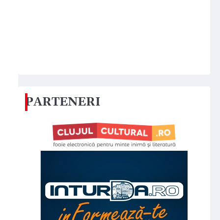
PARTENERI