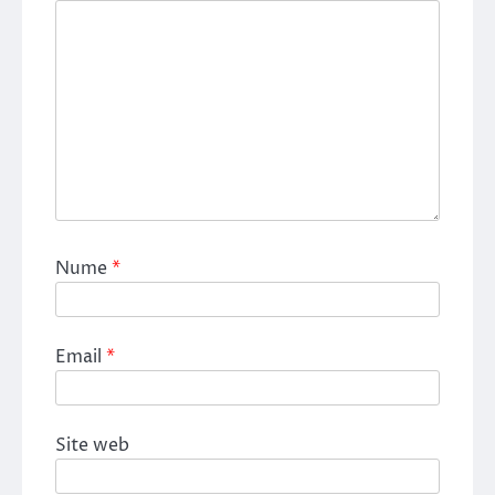
Nume
*
Email
*
Site web