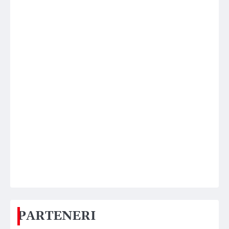
PARTENERI