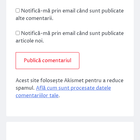
Notifică-mă prin email când sunt publicate
alte comentarii.
Notifică-mă prin email când sunt publicate
articole noi.
Acest site folosește Akismet pentru a reduce
spamul.
Află cum sunt procesate datele
comentariilor tale
.