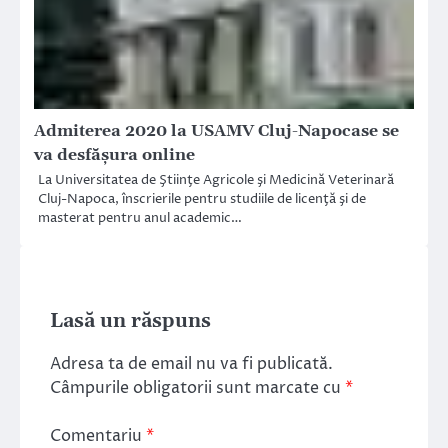
Admiterea 2020 la USAMV Cluj-Napocase se
va desfășura online
La Universitatea de Ştiinţe Agricole şi Medicină Veterinară
Cluj-Napoca, înscrierile pentru studiile de licenţă şi de
masterat pentru anul academic…
Lasă un răspuns
Adresa ta de email nu va fi publicată.
Câmpurile obligatorii sunt marcate cu
*
Comentariu
*