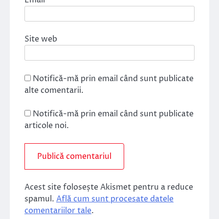
Email
*
Site web
Notifică-mă prin email când sunt publicate
alte comentarii.
Notifică-mă prin email când sunt publicate
articole noi.
Acest site folosește Akismet pentru a reduce
spamul.
Află cum sunt procesate datele
comentariilor tale
.