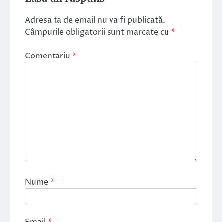
Adresa ta de email nu va fi publicată.
Câmpurile obligatorii sunt marcate cu
*
Comentariu
*
Nume
*