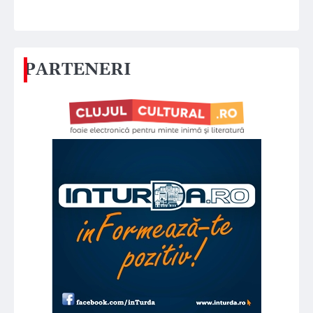
PARTENERI