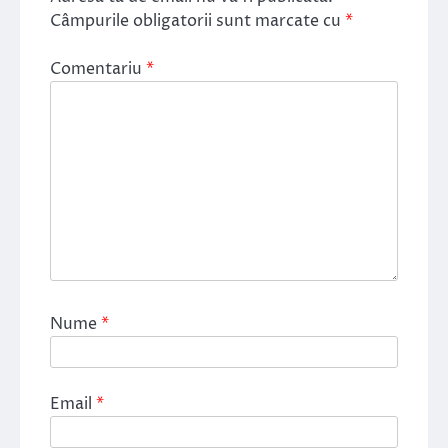
Câmpurile obligatorii sunt marcate cu
*
Comentariu
*
Nume
*
Email
*