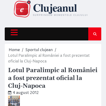
Skip
to
content
Home
Sportul clujean
Lotul Paralimpic al României a fost prezentat
oficial la Cluj-Napoca
Lotul Paralimpic al României
a fost prezentat oficial la
Cluj-Napoca
4 august 2012