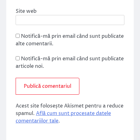
Site web
Notifică-mă prin email când sunt publicate
alte comentarii.
Notifică-mă prin email când sunt publicate
articole noi.
Acest site folosește Akismet pentru a reduce
spamul.
Află cum sunt procesate datele
comentariilor tale
.