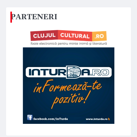
PARTENERI