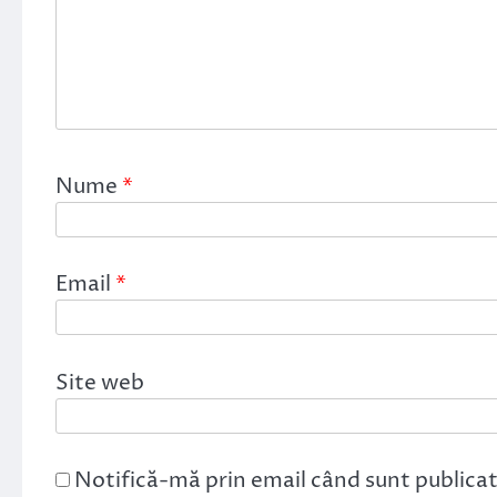
Nume
*
Email
*
Site web
Notifică-mă prin email când sunt publicat