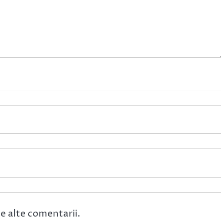
e alte comentarii.