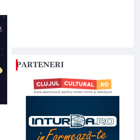
PARTENERI