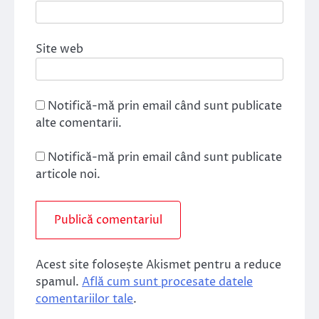
Site web
Notifică-mă prin email când sunt publicate
alte comentarii.
Notifică-mă prin email când sunt publicate
articole noi.
Acest site folosește Akismet pentru a reduce
spamul.
Află cum sunt procesate datele
comentariilor tale
.