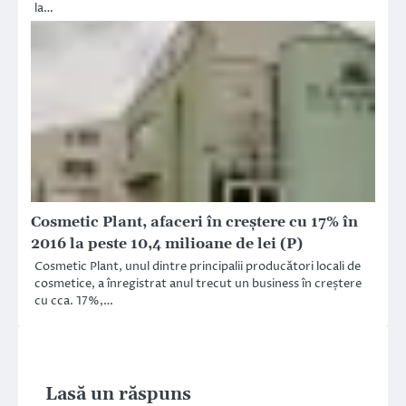
la…
Cosmetic Plant, afaceri în creștere cu 17% în
2016 la peste 10,4 milioane de lei (P)
Cosmetic Plant, unul dintre principalii producători locali de
cosmetice, a înregistrat anul trecut un business în creștere
cu cca. 17%,…
Lasă un răspuns